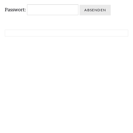
Passwort: