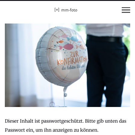
Dieser Inhalt ist passwortgeschützt. Bitte gib unten das
Passwort ein, um ihn anzeigen zu können.